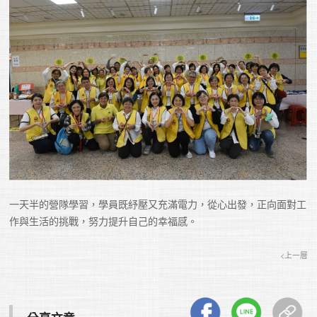
一天半的營隊學習，學員既紓壓又充滿電力，從心出發，正向面對工
作與生活的挑戰，努力提升自己的幸福感。
<上一層