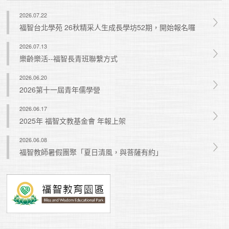
2026.07.22
福智台北學苑 26秋精采人生成長學坊52期，開始報名囉
2026.07.13
樂齡樂活--福智長青班聯繫方式
2026.06.20
2026第十一屆青年儒學營
2026.06.17
2025年 福智文教基金會 年報上架
2026.06.08
福智教師暑假團聚「夏日清風，與菩薩有約」