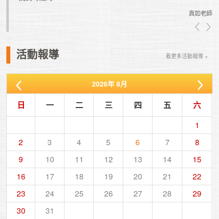
真如老師
真如老師
活動報導
看更多活動報導 +
2026
年
8月
日
一
二
三
四
五
六
1
2
3
4
5
6
7
8
9
10
11
12
13
14
15
16
17
18
19
20
21
22
23
24
25
26
27
28
29
30
31