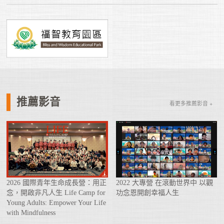
推薦影音
看更多推薦影音 +
2026 國際青年生命成長營：用正
2022 大專營 在滾動世界中 以觀
念，開啟非凡人生 Life Camp for
功念恩開創幸福人生
Young Adults: Empower Your Life
with Mindfulness