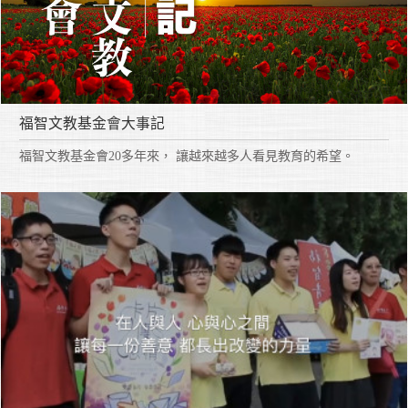
福智文教基金會大事記
福智文教基金會20多年來， 讓越來越多人看見教育的希望。