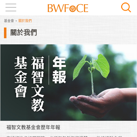
基金會
關於我們
關於我們
福智文教基金會歷年年報