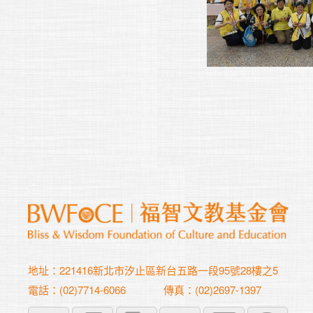
地址：221416新北市汐止區新台五路一段95號28樓之5
電話：(02)7714-6066
傳真：(02)2697-1397